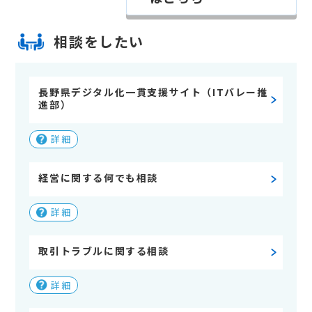
相談をしたい
長野県デジタル化一貫支援サイト（ITバレー推
進部）
詳細
経営に関する何でも相談
詳細
取引トラブルに関する相談
詳細