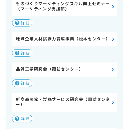
ものづくりマーケティングスキル向上セミナー
（マーケティング支援部）
詳細
地域企業人材挑戦力育成事業（松本センター）
詳細
品質工学研究会（諏訪センター）
詳細
新商品開発・製品サービス研究会（諏訪センタ
ー）
詳細