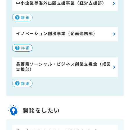
中小企業等海外出願支援事業（経営支援部）
詳細
イノベーション創出事業（企画連携部）
詳細
長野県ソーシャル・ビジネス創業支援金（経営
支援部）
詳細
開発をしたい