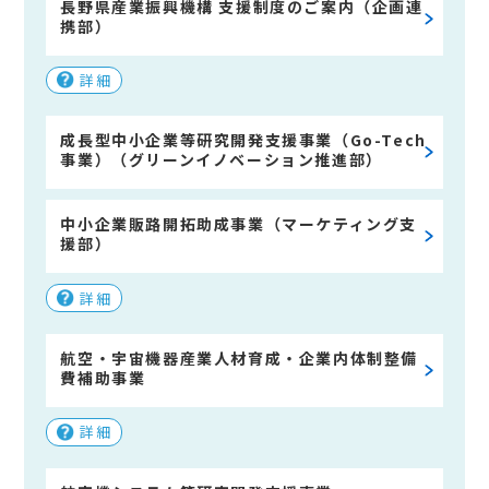
長野県産業振興機構 支援制度のご案内（企画連
携部）
詳細
成長型中小企業等研究開発支援事業（Go-Tech
事業）（グリーンイノベーション推進部）
中小企業販路開拓助成事業（マーケティング支
援部）
詳細
航空・宇宙機器産業人材育成・企業内体制整備
費補助事業
詳細