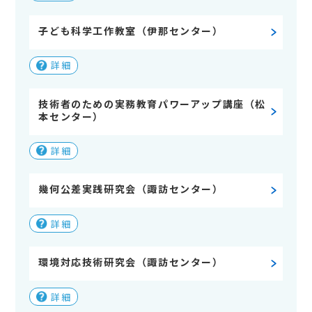
子ども科学工作教室（伊那センター）
詳細
技術者のための実務教育パワーアップ講座（松
本センター）
詳細
幾何公差実践研究会（諏訪センター）
詳細
環境対応技術研究会（諏訪センター）
詳細