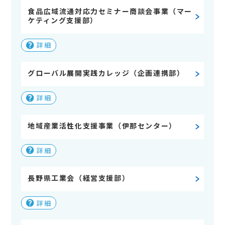
食品広域流通対応力セミナー商談会事業（マー
ケティング支援部）
詳細
グローバル展開実践カレッジ（企画連携部）
詳細
地域産業活性化支援事業（伊那センター）
詳細
長野県工業会（経営支援部）
詳細