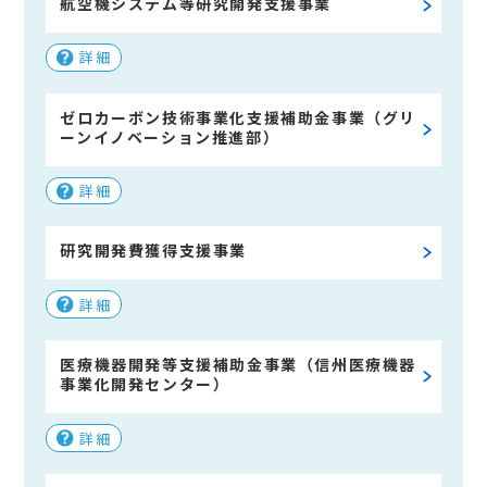
航空機システム等研究開発支援事業
詳細
ゼロカーボン技術事業化支援補助金事業（グリ
ーンイノベーション推進部）
詳細
研究開発費獲得支援事業
詳細
医療機器開発等支援補助金事業（信州医療機器
事業化開発センター）
詳細