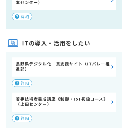
本センター）
詳細
ITの導入・活用をしたい
長野県デジタル化一貫支援サイト（ITバレー推
進部）
詳細
若手技術者養成講座《制御・IoT初級コース》
（上田センター）
詳細