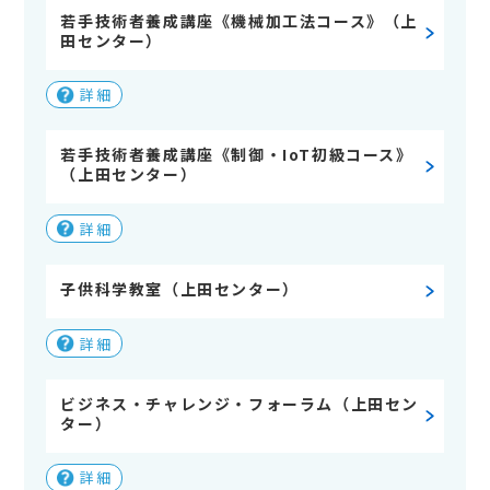
若手技術者養成講座《機械加工法コース》（上
田センター）
詳細
若手技術者養成講座《制御・IoT初級コース》
（上田センター）
詳細
子供科学教室（上田センター）
詳細
ビジネス・チャレンジ・フォーラム（上田セン
ター）
詳細