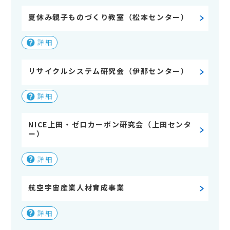
夏休み親子ものづくり教室（松本センター）
詳細
リサイクルシステム研究会（伊那センター）
詳細
NICE上田・ゼロカーボン研究会（上田センタ
ー）
詳細
航空宇宙産業人材育成事業
詳細