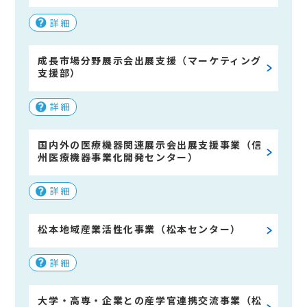
詳細
成長市場分野展示会出展支援（マーケティング
支援部）
詳細
国内外の医療機器関連展示会出展支援事業（信
州医療機器事業化開発センター）
詳細
松本地域産業活性化事業（松本センター）
詳細
大学・高専・企業との産学官連携交流事業（松