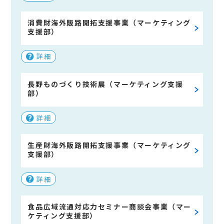
消費財海外販路開拓支援事業（マーケティング
支援部）
詳細
長野ものづくり技術展（マーケティング支援
部）
詳細
生産財海外販路開拓支援事業（マーケティング
支援部）
詳細
食品広域流通対応力セミナー商談会事業（マー
ケティング支援部）