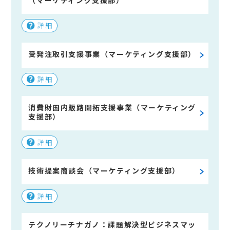
詳細
受発注取引支援事業（マーケティング支援部）
詳細
消費財国内販路開拓支援事業（マーケティング
支援部）
詳細
技術提案商談会（マーケティング支援部）
詳細
テクノリーチナガノ：課題解決型ビジネスマッ