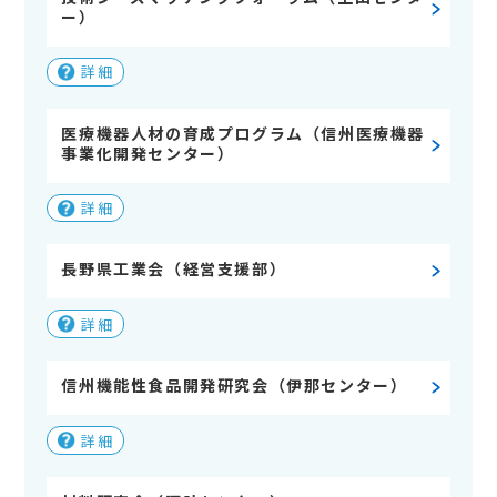
ー）
詳細
医療機器人材の育成プログラム（信州医療機器
事業化開発センター）
詳細
長野県工業会（経営支援部）
詳細
信州機能性食品開発研究会（伊那センター）
詳細