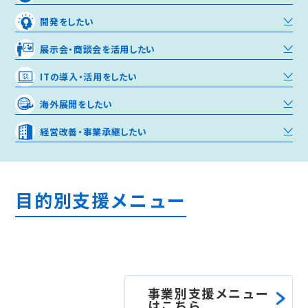
開発をしたい
展示会・商談会を活用したい
ITの導入・活用をしたい
海外展開をしたい
経営改善・事業承継したい
目的別支援メニュー
事業別支援メニュー
はこちら