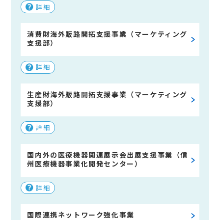
詳細
消費財海外販路開拓支援事業（マーケティング
支援部）
詳細
生産財海外販路開拓支援事業（マーケティング
支援部）
詳細
国内外の医療機器関連展示会出展支援事業（信
州医療機器事業化開発センター）
詳細
国際連携ネットワーク強化事業