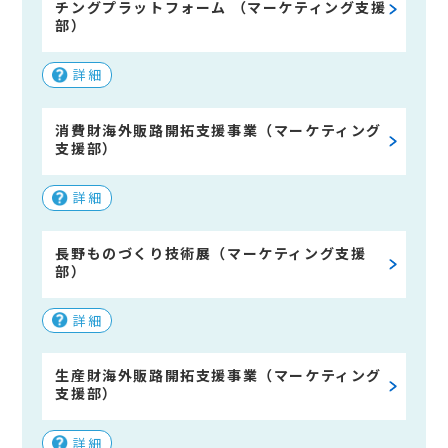
チングプラットフォーム （マーケティング支援
部）
詳細
消費財海外販路開拓支援事業（マーケティング
支援部）
詳細
長野ものづくり技術展（マーケティング支援
部）
詳細
生産財海外販路開拓支援事業（マーケティング
支援部）
詳細