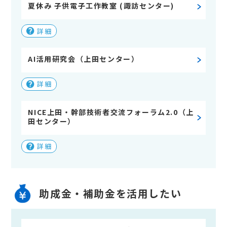
夏休み 子供電子工作教室 (諏訪センター)
詳細
AI活用研究会（上田センター）
詳細
NICE上田・幹部技術者交流フォーラム2.0（上
田センター）
詳細
助成金・補助金を活用したい