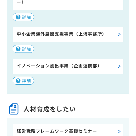
ー）
詳細
中小企業海外展開支援事業（上海事務所）
詳細
イノベーション創出事業（企画連携部）
詳細
人材育成をしたい
経営戦略フレームワーク基礎セミナー