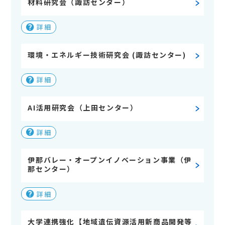
材料研究会（諏訪センター）
詳細
環境・エネルギー技術研究会 (諏訪センター)
詳細
AI活用研究会（上田センター）
詳細
伊那バレー・オープンイノベーション事業（伊
那センター）
詳細
大学連携強化【地域遺伝資源活用新商品開発等