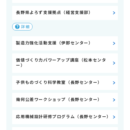
長野県よろず支援拠点（経営支援部）
詳細
製造力強化活動支援（伊那センター）
価値づくり力パワーアップ講座（松本センタ
ー）
子供ものづくり科学教室（長野センター）
幾何公差ワークショップ（長野センター）
応用機械設計研修プログラム（長野センター）