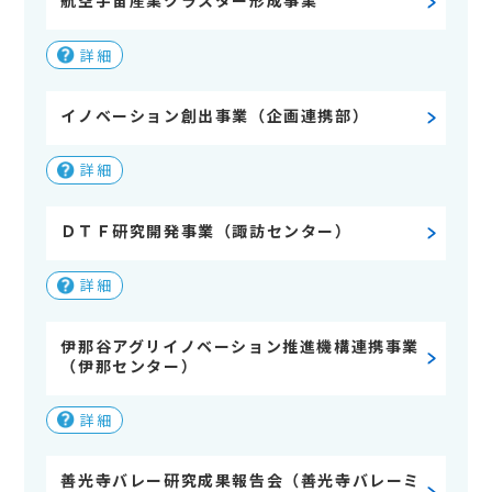
航空宇宙産業クラスター形成事業
詳細
イノベーション創出事業（企画連携部）
詳細
ＤＴＦ研究開発事業（諏訪センター）
詳細
伊那谷アグリイノベーション推進機構連携事業
（伊那センター）
詳細
善光寺バレー研究成果報告会（善光寺バレーミ