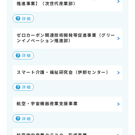
推進事業】（次世代産業部）
詳細
ゼロカーボン関連技術開発等促進事業（グリー
ンイノベーション推進部）
詳細
スマート介護・福祉研究会（伊那センター）
詳細
航空・宇宙機器産業支援事業
詳細