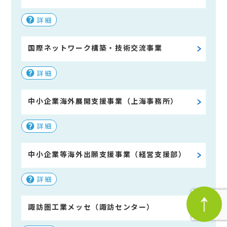
詳細
国際ネットワーク構築・技術交流事業
詳細
中小企業海外展開支援事業（上海事務所）
詳細
中小企業等海外出願支援事業（経営支援部）
詳細
諏訪圏工業メッセ（諏訪センター）