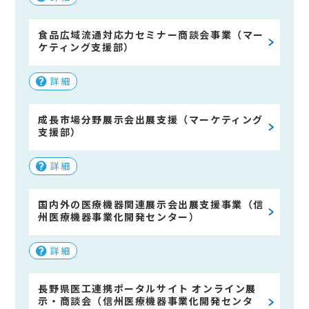
食品広域流通対応力セミナー商談会事業（マー
ケティング支援部）
詳細
成長市場分野展示会出展支援（マーケティング
支援部）
詳細
国内外の医療機器関連展示会出展支援事業（信
州医療機器事業化開発センター）
詳細
長野県医工連携ポータルサイト オンライン展
示・商談会（信州医療機器事業化開発センタ