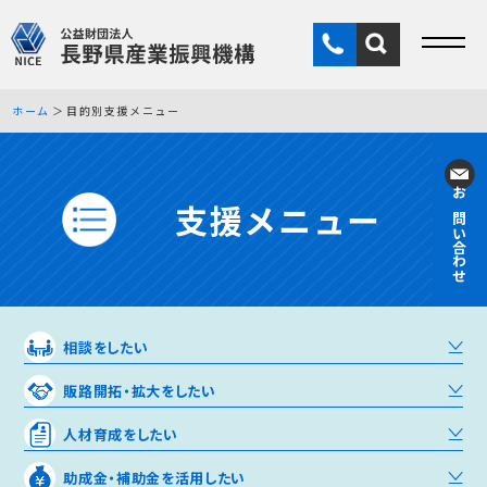
ホーム
目的別支援メニュー
支援メニュー
お問い合わせ
相談をしたい
販路開拓・拡大をしたい
人材育成をしたい
助成金・補助金を活用したい