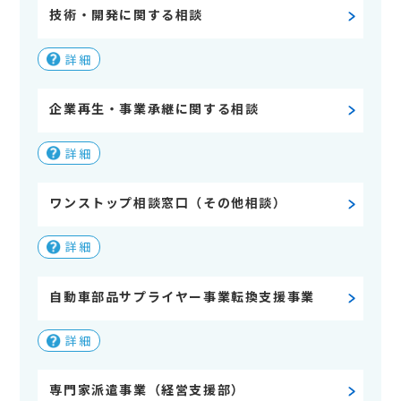
技術・開発に関する相談
詳細
企業再生・事業承継に関する相談
詳細
ワンストップ相談窓口（その他相談）
詳細
自動車部品サプライヤー事業転換支援事業
詳細
専門家派遣事業（経営支援部）