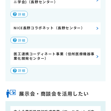
ニ学会)（長野センター）
詳細
NICE長野コラボネット（長野センター）
詳細
医工連携コーディネート事業（信州医療機器事
業化開発センター）
詳細
展示会・商談会を活用したい