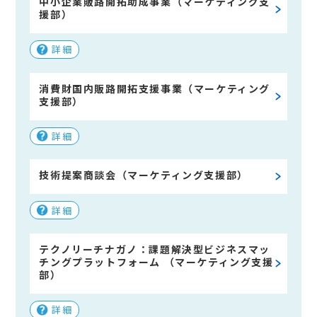
中小企業販路開拓助成事業（マーケティング支
援部）
詳細
消費財国内販路開拓支援事業（マーケティング
支援部）
詳細
技術提案商談会（マーケティング支援部）
詳細
テクノリーチナガノ：課題解決型ビジネスマッ
チングプラットフォーム （マーケティング支援
部）
詳細