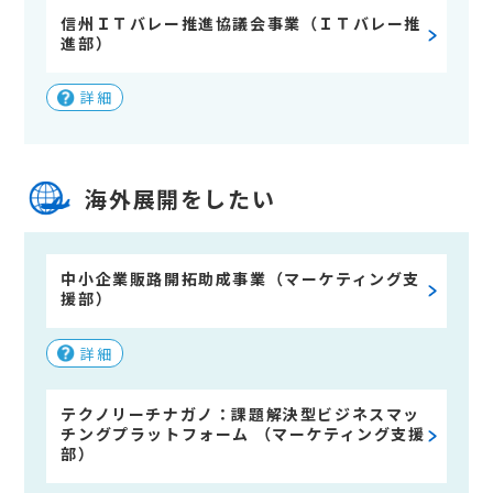
信州ＩＴバレー推進協議会事業（ＩＴバレー推
進部）
詳細
海外展開をしたい
中小企業販路開拓助成事業（マーケティング支
援部）
詳細
テクノリーチナガノ：課題解決型ビジネスマッ
チングプラットフォーム （マーケティング支援
部）