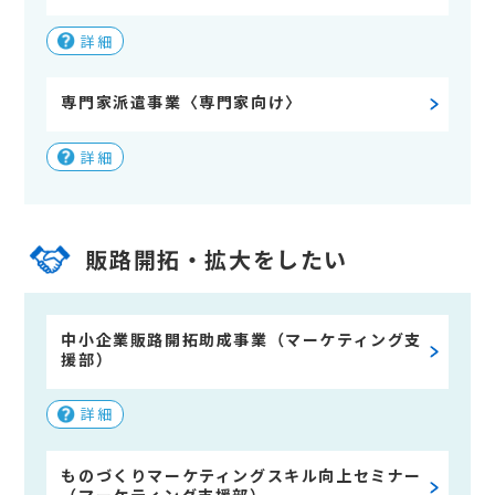
詳細
専門家派遣事業〈専門家向け〉
詳細
販路開拓・拡大をしたい
中小企業販路開拓助成事業（マーケティング支
援部）
詳細
ものづくりマーケティングスキル向上セミナー
（マーケティング支援部）