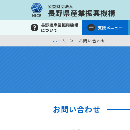
長野県産業振興機構
支援メニュー
について
ホーム
お問い合わせ
お問い合わせ