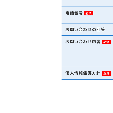
電話番号
必須
お問い合わせの回答
お問い合わせ内容
必須
個人情報保護方針
必須