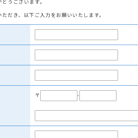
がとうございます。
いただき、以下ご入力をお願いいたします。
〒
-