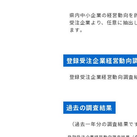
県内中小企業の経営動向を
受注企業より、任意に抽出
ます｡
登録受注企業経営動向
登録受注企業経営動向調査結
過去の調査結果
（過去一年分の調査結果で
登録受注企業経営動向調査結果（令