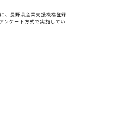
に、長野県産業支援機構登録
アンケート方式で実施してい