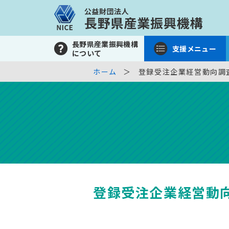
長野県産業振興機構
支援メニュー
について
ホーム
登録受注企業経営動向調
登録受注企業経営動