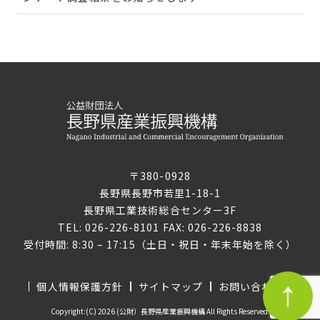
〒380-0928
長野県長野市若里1-18-1
長野県工業技術総合センター3F
TEL: 026-226-8101 FAX: 026-226-8838
受付時間: 8:30 – 17:15（土日・祝日・年末年始を除く）
個人情報保護方針
サイトマップ
お問い合わせ
Copyright:(C) 2026 (公財）長野県産業振興機構 All Rights Reserved.