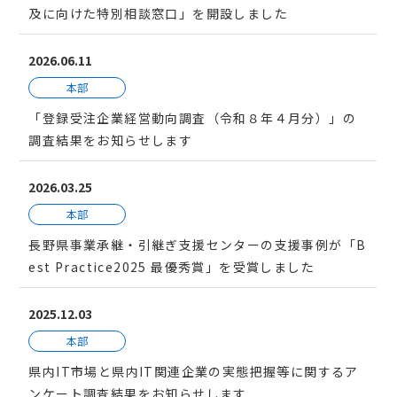
及に向けた特別相談窓口」を開設しました
2026.06.11
本部
「登録受注企業経営動向調査（令和８年４月分）」の
調査結果をお知らせします
2026.03.25
本部
長野県事業承継・引継ぎ支援センターの支援事例が「B
est Practice2025 最優秀賞」を受賞しました
2025.12.03
本部
県内IT市場と県内IT関連企業の実態把握等に関するア
ンケート調査結果をお知らせします