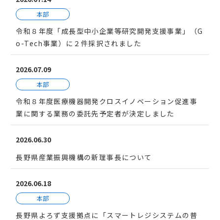
本部
令和８年度「成長型中小企業等研究開発支援事業」（G
o-Tech事業）に２件採択されました
2026.07.09
本部
令和８年度医療機器開発クロスイノベーション促進事
業に関する業務の委託先予定者が決定しました
2026.06.30
長野県産業振興機構の新理事長について
2026.06.18
本部
長野県よろず支援拠点に「スマートレジシステムの普