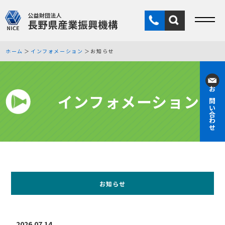
ホーム
インフォメーション
お知らせ
インフォメーション
お問い合わせ
お知らせ
2026.07.14